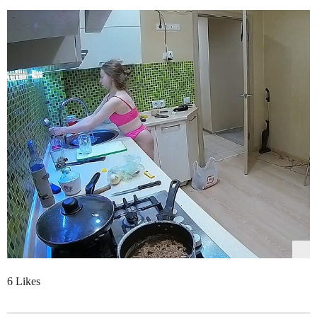
6 Likes